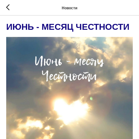
Новости
ИЮНЬ - МЕСЯЦ ЧЕСТНОСТИ