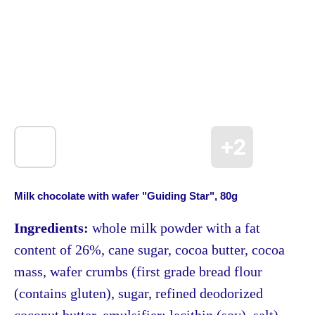
Milk chocolate with wafer "Guiding Star", 80g
Ingredients:
whole milk powder with a fat
content of 26%, cane sugar, cocoa butter, cocoa
mass, wafer crumbs (first grade bread flour
(contains gluten), sugar, refined deodorized