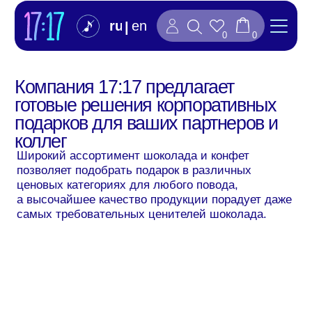
ru
en
|
0
0
Компания 17:17 предлагает
готовые решения корпоративных
подарков для ваших партнеров и
коллег
Широкий ассортимент шоколада и конфет
позволяет подобрать подарок в различных
ценовых категориях для любого повода,
а высочайшее качество продукции порадует даже
самых требовательных ценителей шоколада.