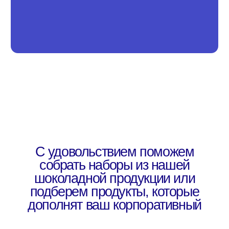
подберем продукты, которые
дополнят ваш корпоративный
подарок
Смотреть весь ассортимент