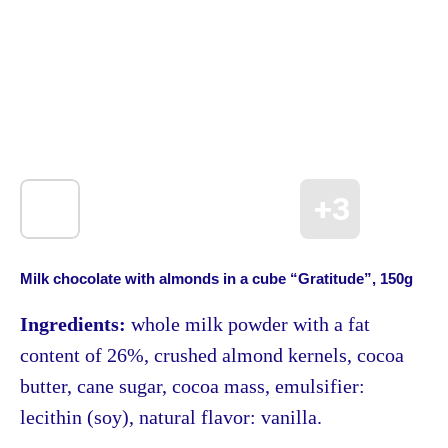
Milk chocolate with almonds in a cube “Gratitude”, 150g
Ingredients:
whole milk powder with a fat
content of 26%, crushed almond kernels, cocoa
butter, cane sugar, cocoa mass, emulsifier:
lecithin (soy), natural flavor: vanilla.