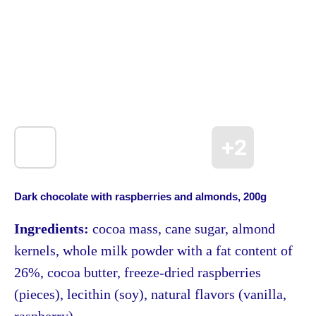
Dark chocolate with raspberries and almonds, 200g
Ingredients:
cocoa mass, cane sugar, almond
kernels, whole milk powder with a fat content of
26%, cocoa butter, freeze-dried raspberries
(pieces), lecithin (soy), natural flavors (vanilla,