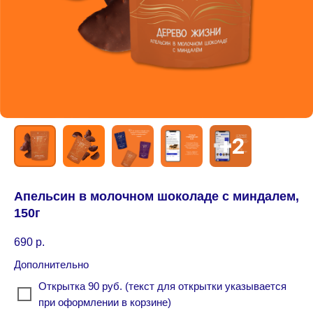
Апельсин в молочном шоколаде с миндалем,
150г
690
р.
Дополнительно
Открытка 90 руб. (текст для открытки указывается
при оформлении в корзине)